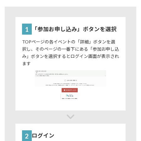
1
「参加お申し込み」ボタンを選択
TOPページの各イベントの「詳細」ボタンを選
択し、そのページの一番下にある「参加お申し込
み」ボタンを選択するとログイン画面が表示され
ます
2
ログイン