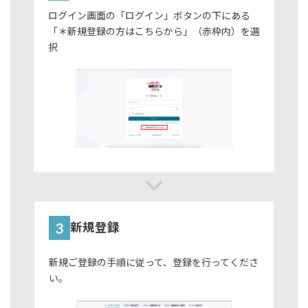
ログイン画面の「ログイン」ボタンの下にある
「＊新規登録の方はこちらから」（赤枠内）を選
択
3
新規登録
新規ご登録の手順に従って、登録を行ってくださ
い。