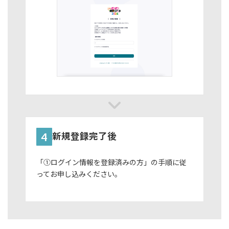
4
新規登録完了後
「➀ログイン情報を登録済みの方」の手順に従
ってお申し込みください。