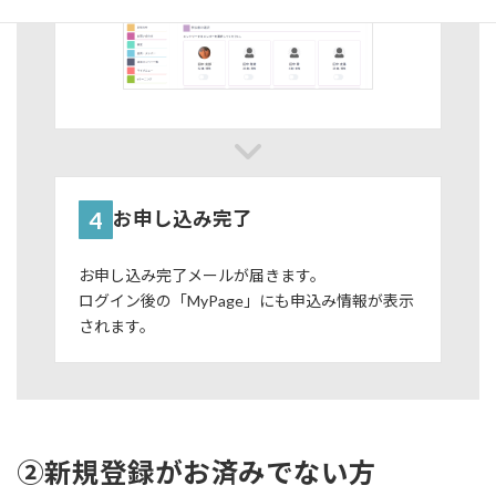
4
お申し込み完了
お申し込み完了メールが届きます。
ログイン後の「MyPage」にも申込み情報が表示
されます。
➁新規登録がお済みでない方